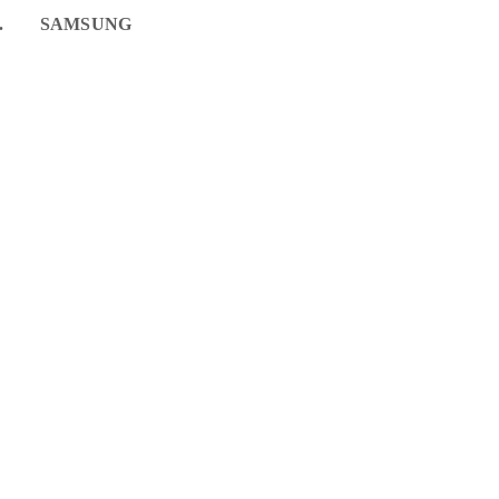
.
SAMSUNG