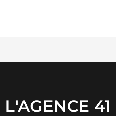
L'AGENCE 41