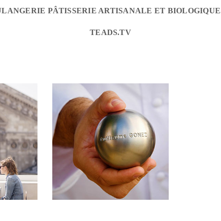
LANGERIE PÂTISSERIE ARTISANALE ET BIOLOGIQUE
TEADS.TV
B
CLIENTÈLE BTOB