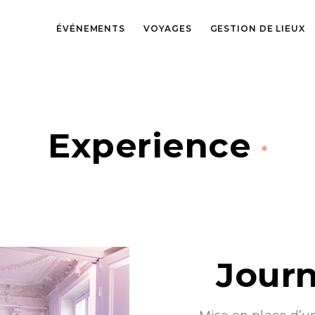
ÉVÉNEMENTS
VOYAGES
GESTION DE LIEUX
Experience
Journ