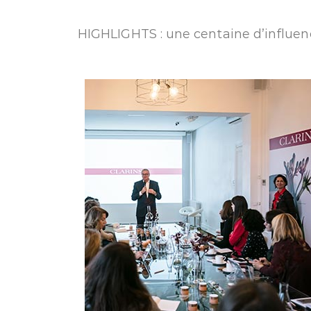
HIGHLIGHTS : une centaine d’influenc