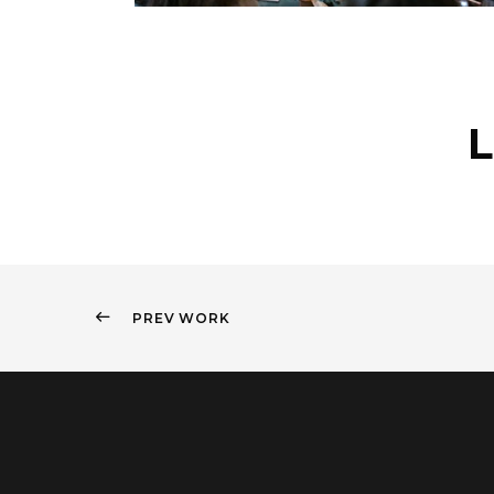
PREV WORK