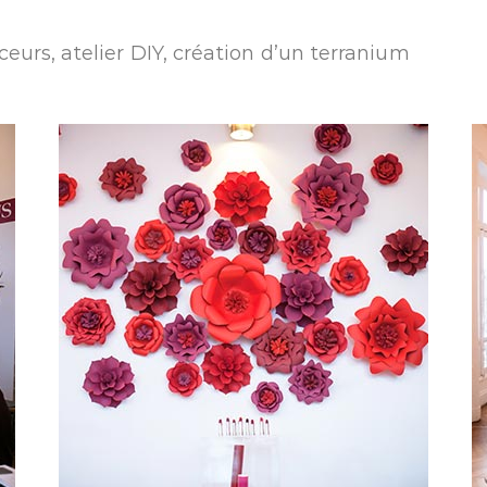
eurs, atelier DIY, création d’un terranium