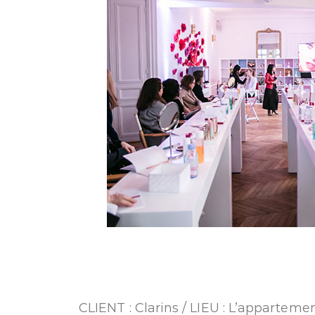
CLIENT : Clarins / LIEU : L’appartem