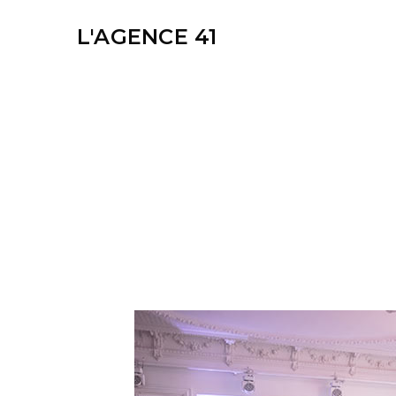
L'AGENCE 41