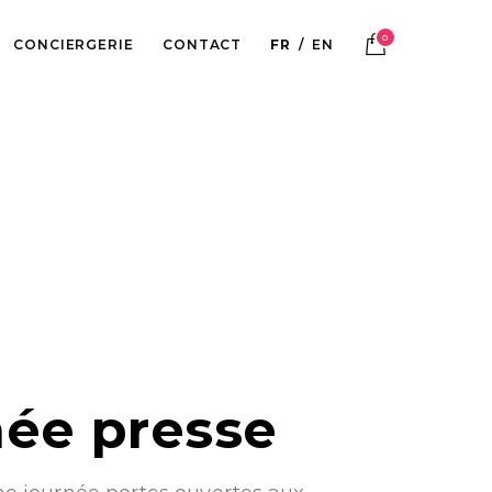
0
CONCIERGERIE
CONTACT
FR
EN
ée presse