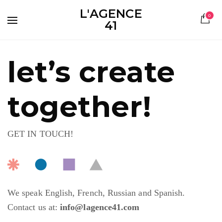
L'AGENCE
0
41
let’s create
together!
GET IN TOUCH!
We speak English, French, Russian and Spanish.
Contact us at:
info@lagence41.com